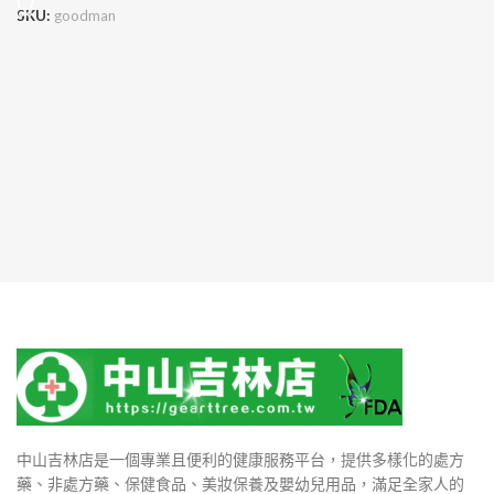
SKU:
goodman
中山吉林店是一個專業且便利的健康服務平台，提供多樣化的處方
藥、非處方藥、保健食品、美妝保養及嬰幼兒用品，滿足全家人的