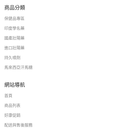
商品分類
保健品專區
印度學名藥
國產壯陽藥
進口壯陽藥
持久噴劑
馬來西亞汗馬糖
網站導航
首頁
商品列表
好康促銷
配送與售後服務