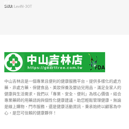
SKU:
Levifil-30T
中山吉林店是一個專業且便利的健康服務平台，提供多樣化的處方
藥、非處方藥、保健食品、美妝保養及嬰幼兒用品，滿足全家人的
健康與生活需求。我們以「專業、安全、便利」為核心價值，結合
專業藥師的用藥諮詢與個性化健康建議，助您輕鬆管理健康。無論
是線上購物、門市服務，還是健康活動資訊，秉承始終以顧客為中
心，是您可信賴的健康夥伴！