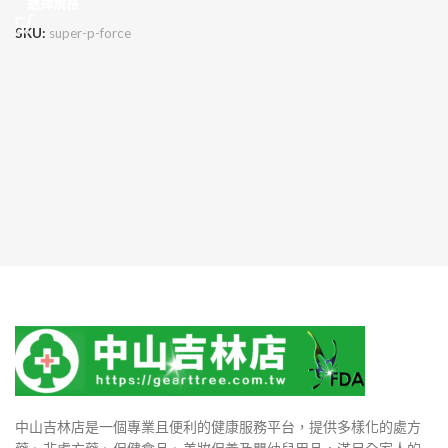
選擇規格
SKU:
super-p-force
中山吉林店是一個專業且便利的健康服務平台，提供多樣化的處方