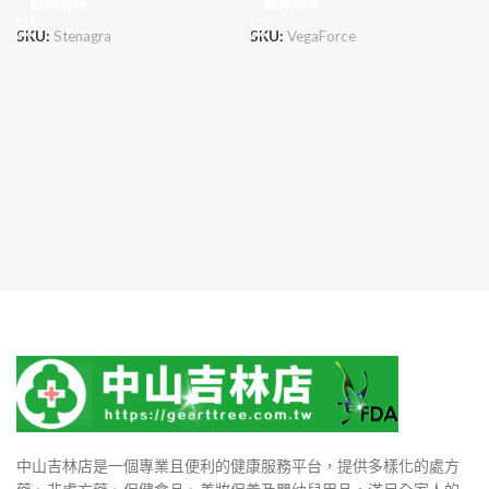
選擇規格
選擇規格
SKU:
Stenagra
SKU:
VegaForce
中山吉林店是一個專業且便利的健康服務平台，提供多樣化的處方