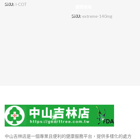
SKU:
I-COT
選擇規格
SKU:
extreme-140mg
中山吉林店是一個專業且便利的健康服務平台，提供多樣化的處方