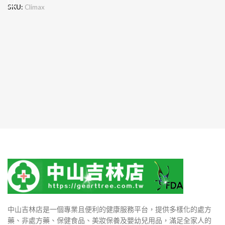
SKU:
Climax
中山吉林店是一個專業且便利的健康服務平台，提供多樣化的處方
藥、非處方藥、保健食品、美妝保養及嬰幼兒用品，滿足全家人的