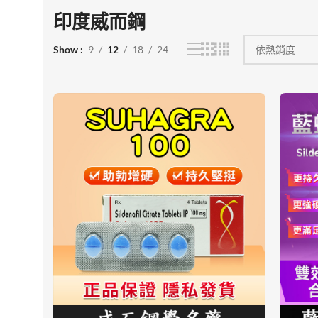
印度威而鋼
Show
9
12
18
24