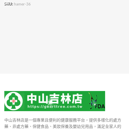
SKU:
hamer-36
中山吉林店是一個專業且便利的健康服務平台，提供多樣化的處方
藥、非處方藥、保健食品、美妝保養及嬰幼兒用品，滿足全家人的