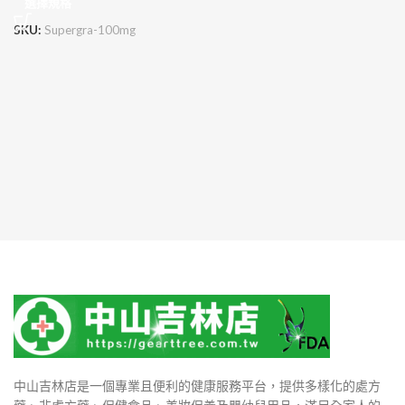
選擇規格
SKU:
Supergra-100mg
中山吉林店是一個專業且便利的健康服務平台，提供多樣化的處方