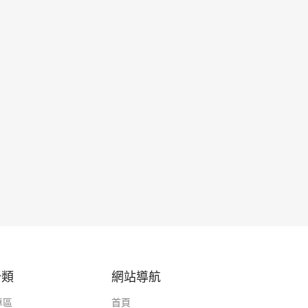
分類
網站導航
專區
首頁