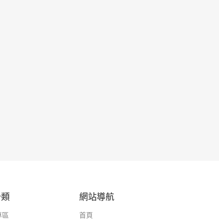
分類
網站導航
專區
首頁