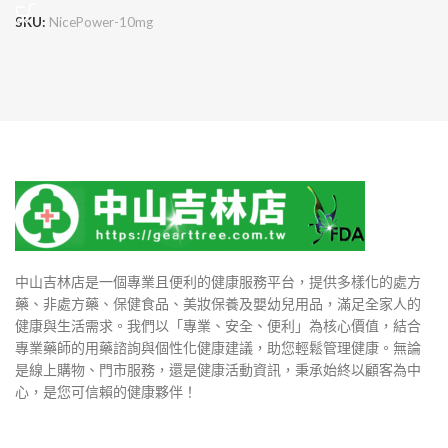
SKU:
NicePower-10mg
中山吉林店是一個專業且便利的健康服務平台，提供多樣化的處方
藥、非處方藥、保健食品、美妝保養及嬰幼兒用品，滿足全家人的
健康與生活需求。我們以「專業、安全、便利」為核心價值，結合
專業藥師的用藥諮詢與個性化健康建議，助您輕鬆管理健康。無論
是線上購物、門市服務，還是健康活動資訊，秉承始終以顧客為中
心，是您可信賴的健康夥伴！