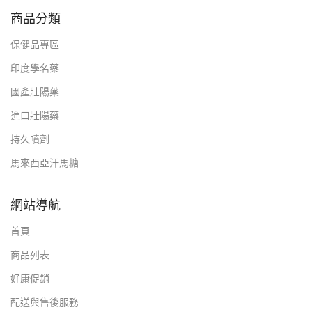
商品分類
保健品專區
印度學名藥
國產壯陽藥
進口壯陽藥
持久噴劑
馬來西亞汗馬糖
網站導航
首頁
商品列表
好康促銷
配送與售後服務