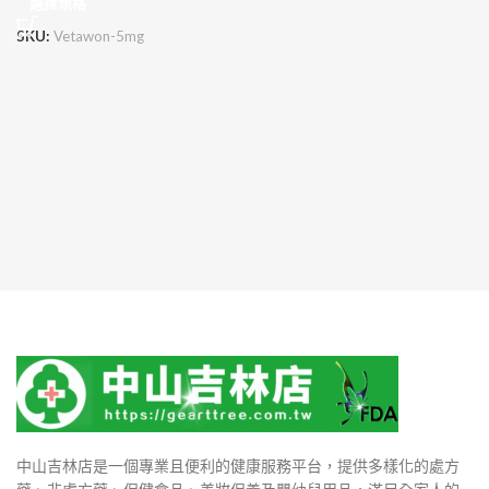
選擇規格
SKU:
Vetawon-5mg
中山吉林店是一個專業且便利的健康服務平台，提供多樣化的處方