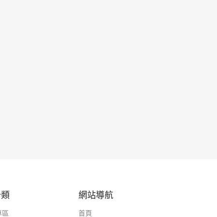
分類
網站導航
專區
首頁