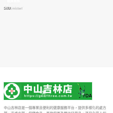
選擇規格
SKU:
misteri
中山吉林店是一個專業且便利的健康服務平台，提供多樣化的處方