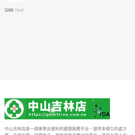
選擇規格
SKU:
Sinaf
中山吉林店是一個專業且便利的健康服務平台，提供多樣化的處方