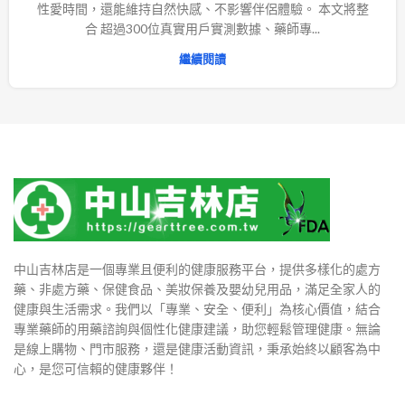
性愛時間，還能維持自然快感、不影響伴侶體驗。 本文將整
合 超過300位真實用戶實測數據、藥師專...
繼續閱讀
中山吉林店是一個專業且便利的健康服務平台，提供多樣化的處方
藥、非處方藥、保健食品、美妝保養及嬰幼兒用品，滿足全家人的
健康與生活需求。我們以「專業、安全、便利」為核心價值，結合
專業藥師的用藥諮詢與個性化健康建議，助您輕鬆管理健康。無論
是線上購物、門市服務，還是健康活動資訊，秉承始終以顧客為中
心，是您可信賴的健康夥伴！